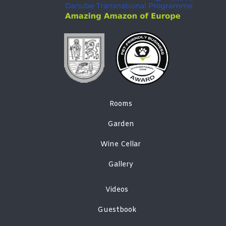
Rooms
Garden
Wine Cellar
Gallery
Videos
Guestbook