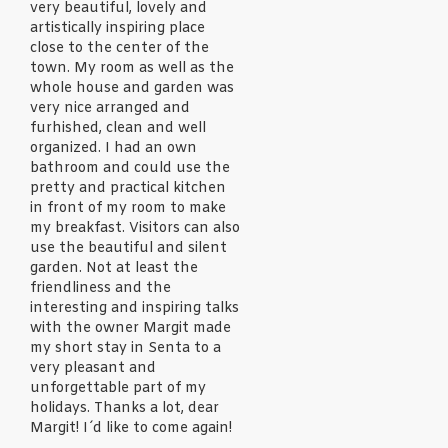
very beautiful, lovely and
artistically inspiring place
close to the center of the
town. My room as well as the
whole house and garden was
very nice arranged and
furhished, clean and well
organized. I had an own
bathroom and could use the
pretty and practical kitchen
in front of my room to make
my breakfast. Visitors can also
use the beautiful and silent
garden. Not at least the
friendliness and the
interesting and inspiring talks
with the owner Margit made
my short stay in Senta to a
very pleasant and
unforgettable part of my
holidays. Thanks a lot, dear
Margit! I´d like to come again!