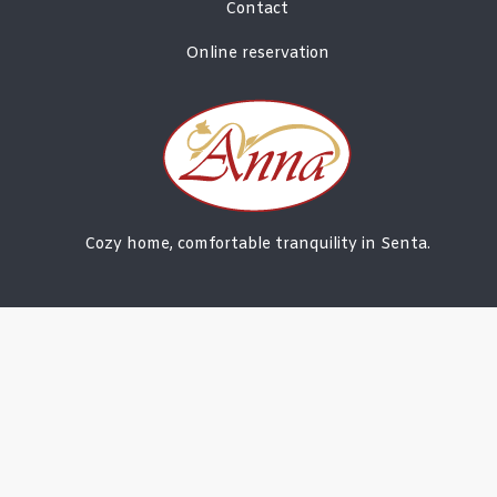
Contact
Online reservation
Cozy home, comfortable tranquility in Senta.