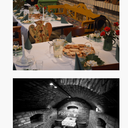
Podrum