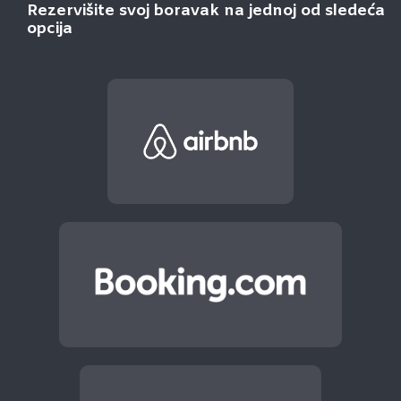
Rezervišite svoj boravak na jednoj od sledeća
opcija