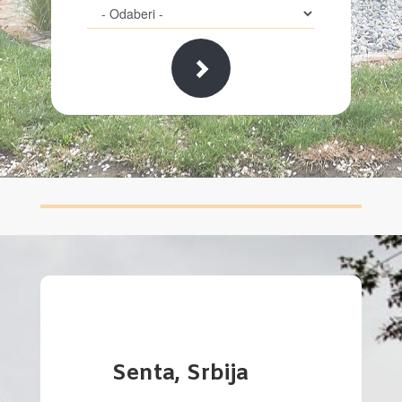
Senta, Srbija