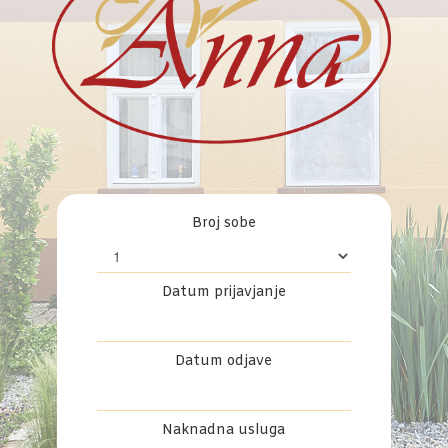
Broj sobe
Datum prijavjanje
Datum odjave
Naknadna usluga