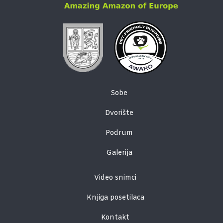
Sobe
Dvorište
Podrum
Galerija
Video snimci
Knjiga posetilaca
Kontakt